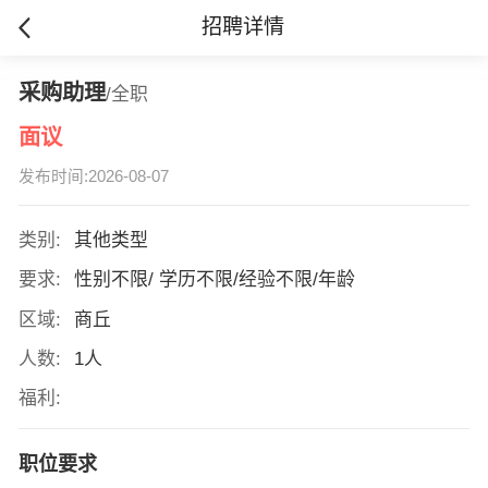
招聘详情
采购助理
/全职
面议
发布时间:2026-08-07
类别:
其他类型
要求:
性别不限/ 学历不限/经验不限/年龄
区域:
商丘
人数:
1人
福利:
职位要求