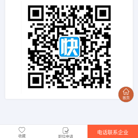
电话联系企业
收藏
职位申请