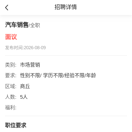
招聘详情
汽车销售
/全职
面议
发布时间:2026-08-09
类别:
市场营销
要求:
性别不限/ 学历不限/经验不限/年龄
区域:
商丘
人数:
5人
福利:
职位要求