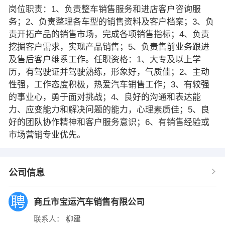
岗位职责：1、负责整车销售服务和进店客户咨询服
务；2、负责整理各车型的销售资料及客户档案；3、负
责开拓产品的销售市场，完成各项销售指标；4、负责
挖掘客户需求，实现产品销售；5、负责售前业务跟进
及售后客户维系工作。任职资格：1、大专及以上学
历，有驾驶证并驾驶熟练，形象好，气质佳；2、主动
性强，工作态度积极，热爱汽车销售工作；3、有较强
的事业心，勇于面对挑战；4、良好的沟通和表达能
力、应变能力和解决问题的能力，心理素质佳；5、良
好的团队协作精神和客户服务意识；6、有销售经验或
市场营销专业优先。
公司信息
商丘市宝运汽车销售有限公司
联系人：
柳建