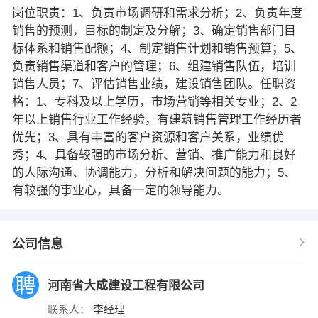
岗位职责：1、负责市场调研和需求分析；2、负责年度
销售的预测，目标的制定及分解；3、确定销售部门目
标体系和销售配额；4、制定销售计划和销售预算；5、
负责销售渠道和客户的管理；6、组建销售队伍，培训
销售人员；7、评估销售业绩，建设销售团队。任职资
格：1、专科及以上学历，市场营销等相关专业；2、2
年以上销售行业工作经验，有建筑销售管理工作经历者
优先；3、具有丰富的客户资源和客户关系，业绩优
秀；4、具备较强的市场分析、营销、推广能力和良好
的人际沟通、协调能力，分析和解决问题的能力；5、
有较强的事业心，具备一定的领导能力。
公司信息
河南省大成建设工程有限公司
联系人：
李经理