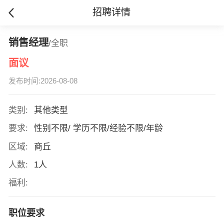
招聘详情
销售经理
/全职
面议
发布时间:2026-08-08
类别:
其他类型
要求:
性别不限/ 学历不限/经验不限/年龄
区域:
商丘
人数:
1人
福利:
职位要求