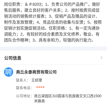
岗位职责：＆＃8203；1、负责公司的产品推广，做好
售后服务，建立良好的客户关系；2、按时按质完成促
销活动的销售统计报表；3、促销产品及赠品的设计、
制作及发放管理；4、竞品信息的收集与反馈；5、按照
促销计划实施促销活动。任职资格：1、有一定沟通协
调能力；2、有较好的综合素质及文化修养，敬业、有
团队合作精神；3、具有亲和力，较强的执行能力。
公司信息
商丘永泰商贸有限公司
联系人：
王经理
****
联系电话：
公司地址：
商丘梁园区310国道与凯旋路交叉口西1500
米路南