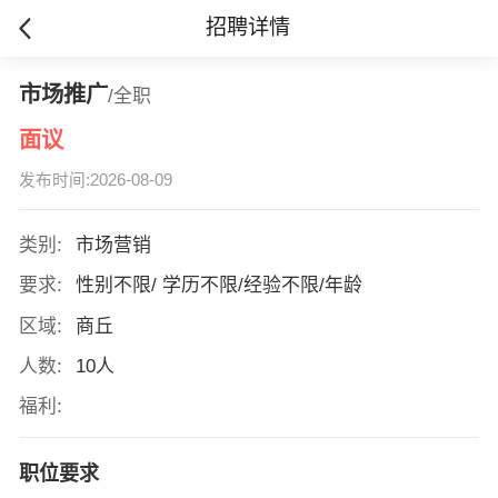
招聘详情
市场推广
/全职
面议
发布时间:2026-08-09
类别:
市场营销
要求:
性别不限/ 学历不限/经验不限/年龄
区域:
商丘
人数:
10人
福利:
职位要求