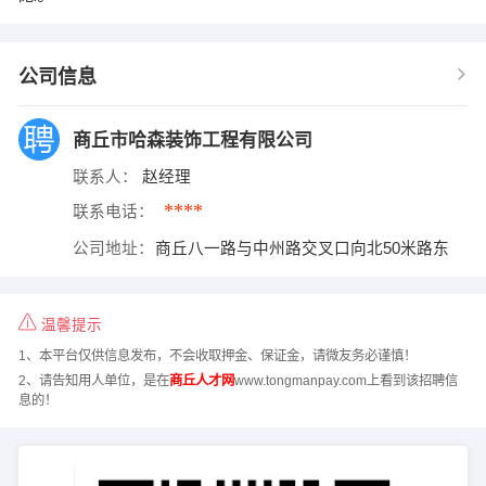
公司信息
商丘市哈森装饰工程有限公司
联系人：
赵经理
****
联系电话：
公司地址：
商丘八一路与中州路交叉口向北50米路东
温馨提示
1、本平台仅供信息发布，不会收取押金、保证金，请微友务必谨慎！
2、请告知用人单位，是在
商丘人才网
www.tongmanpay.com上看到该招聘信
息的！