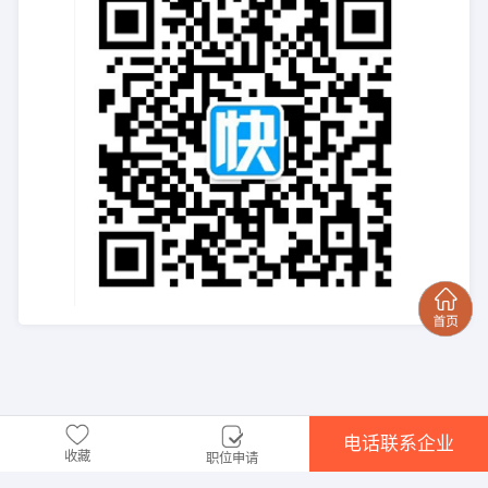
电话联系企业
收藏
职位申请