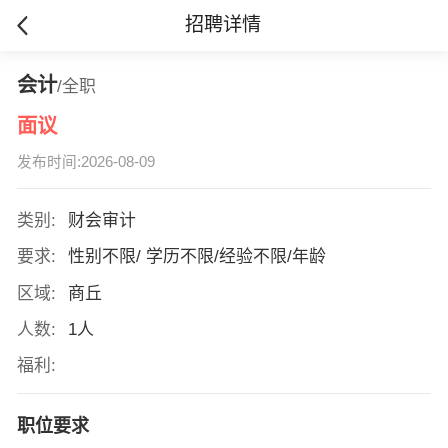
招聘详情
会计
/全职
面议
发布时间:2026-08-09
类别:
财会审计
要求:
性别不限/ 学历不限/经验不限/年龄
区域:
商丘
人数:
1人
福利:
职位要求