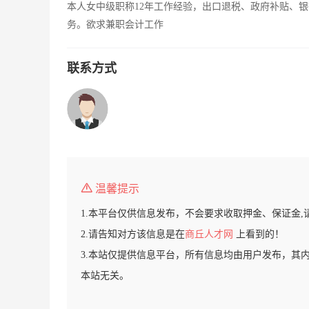
本人女中级职称12年工作经验，出口退税、政府补贴、
务。欲求兼职会计工作
联系方式
温馨提示
1.本平台仅供信息发布，不会要求收取押金、保证金,
2.请告知对方该信息是在
商丘人才网
上看到的！
3.本站仅提供信息平台，所有信息均由用户发布，其
本站无关。