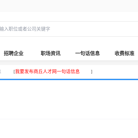
招聘企业
职场资讯
一句话信息
收费标准
息
我要发布商丘人才网一句话信息
[
]