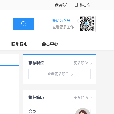
我要发布
移动端
微信公众号
查看更多工作
联系客服
会员中心
推荐职位
更多职位
查看更多职位
推荐简历
更多简历
文员