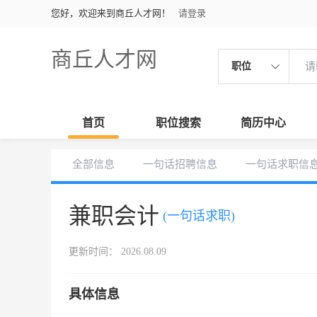
您好，欢迎来到商丘人才网！
请登录
商丘人才网
职位
首页
职位搜索
简历中心
全部信息
一句话招聘信息
一句话求职信
兼职会计
(一句话求职)
更新时间： 2026.08.09
具体信息