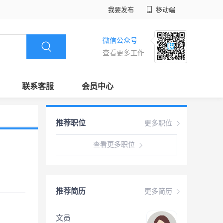
我要发布
移动端
微信公众号
查看更多工作
联系客服
会员中心
推荐职位
更多职位
查看更多职位
推荐简历
更多简历
文员