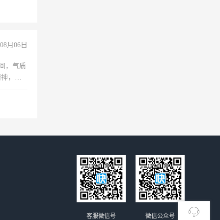
08月06日
之间，气质
精神，有
客服微信号
微信公众号