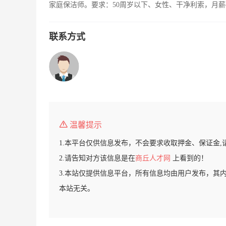
家庭保洁师。要求：50周岁以下、女性、干净利索，月薪
联系方式
温馨提示
1.本平台仅供信息发布，不会要求收取押金、保证金,
2.请告知对方该信息是在
商丘人才网
上看到的！
3.本站仅提供信息平台，所有信息均由用户发布，其
本站无关。