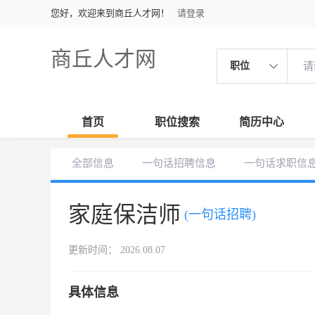
您好，欢迎来到商丘人才网！
请登录
商丘人才网
职位
首页
职位搜索
简历中心
全部信息
一句话招聘信息
一句话求职信
家庭保洁师
(一句话招聘)
更新时间： 2026.08.07
具体信息