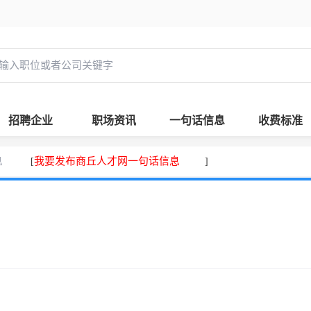
招聘企业
职场资讯
一句话信息
收费标准
息
我要发布商丘人才网一句话信息
[
]