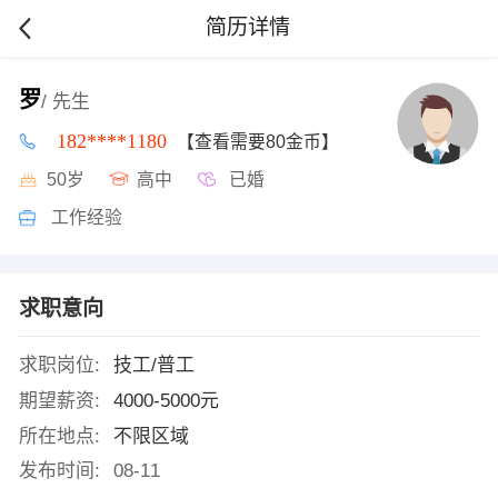
简历详情
罗
/ 先生
182****1180
【查看需要80金币】
50岁
高中
已婚
工作经验
求职意向
求职岗位:
技工/普工
期望薪资:
4000-5000元
所在地点:
不限区域
发布时间:
08-11