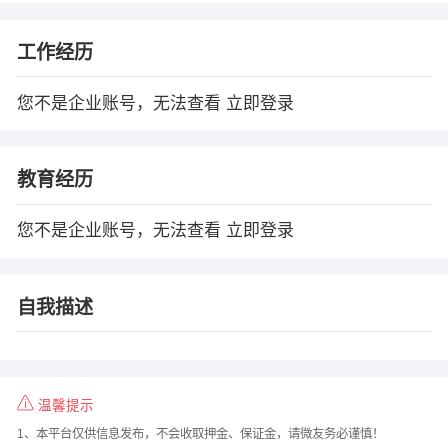
工作经历
您不是企业账号，无法查看
立即登录
教育经历
您不是企业账号，无法查看
立即登录
自我描述
温馨提示
1、本平台仅供信息发布，不会收取押金、保证金，请微友务必谨慎！