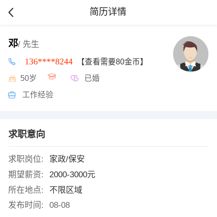
简历详情
邓
/ 先生
136****8244
【查看需要80金币】
50岁
已婚
工作经验
求职意向
求职岗位:
家政/保安
期望薪资:
2000-3000元
所在地点:
不限区域
发布时间:
08-08