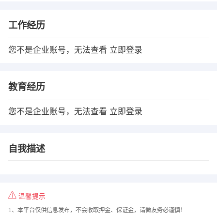
工作经历
您不是企业账号，无法查看
立即登录
教育经历
您不是企业账号，无法查看
立即登录
自我描述
温馨提示
1、本平台仅供信息发布，不会收取押金、保证金，请微友务必谨慎！